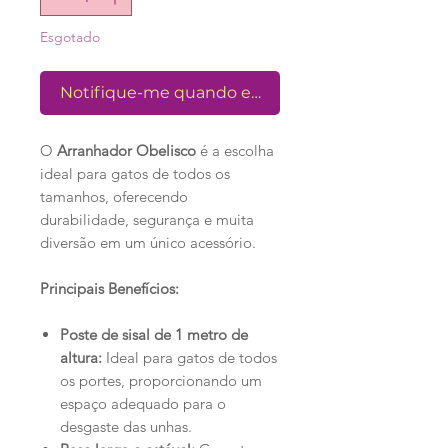
Esgotado
Notifique-me quando estiver disponível
O
Arranhador Obelisco
é a escolha
ideal para gatos de todos os
tamanhos, oferecendo
durabilidade, segurança e muita
diversão em um único acessório.
Principais Benefícios:
Poste de sisal de 1 metro de
altura:
Ideal para gatos de todos
os portes, proporcionando um
espaço adequado para o
desgaste das unhas.