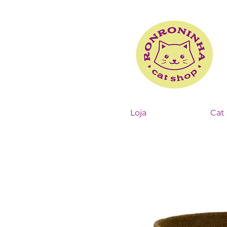
Loja
Cat 