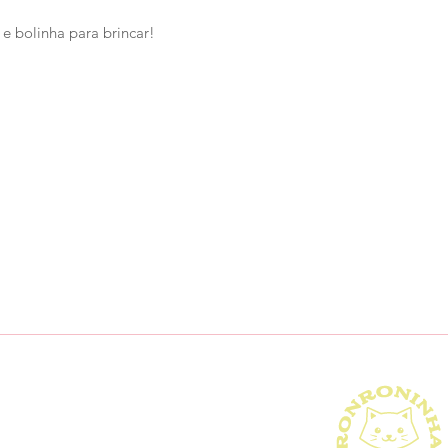
e bolinha para brincar!