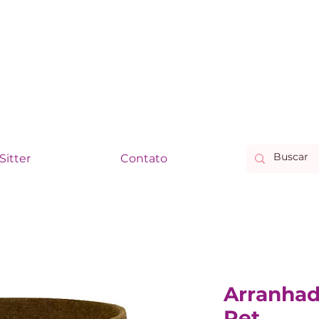
Sitter
Contato
Arranhad
Pet