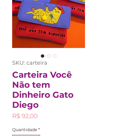
SKU: carteira
Carteira Você
Não tem
Dinheiro Gato
Diego
Preço
R$ 92,00
Quantidade
*