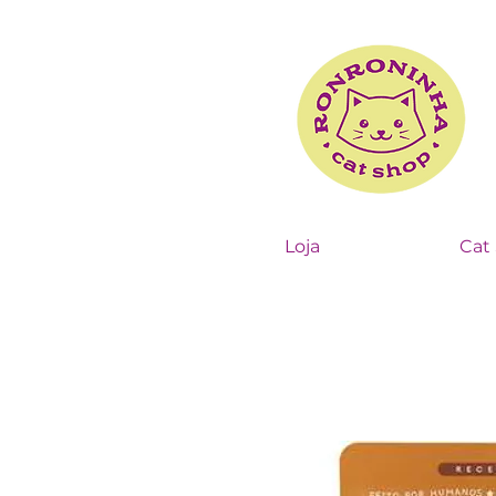
Loja
Cat 