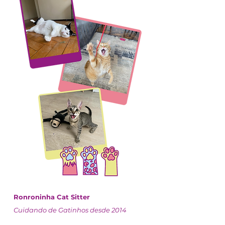
Ronroninha Cat Sitter
Cuidando de Gatinhos desde 2014