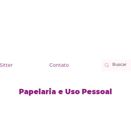
Sitter
Contato
Papelaria e Uso Pessoal