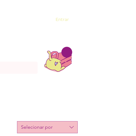
Entrar
Selecionar por