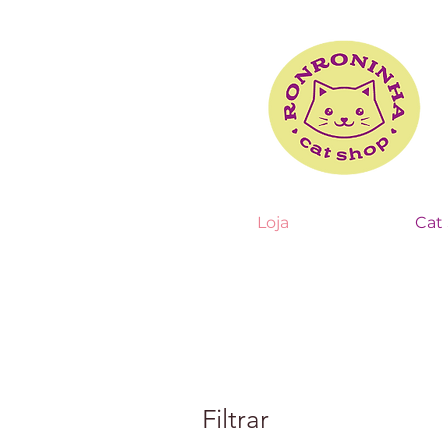
Loja
Cat 
Filtrar