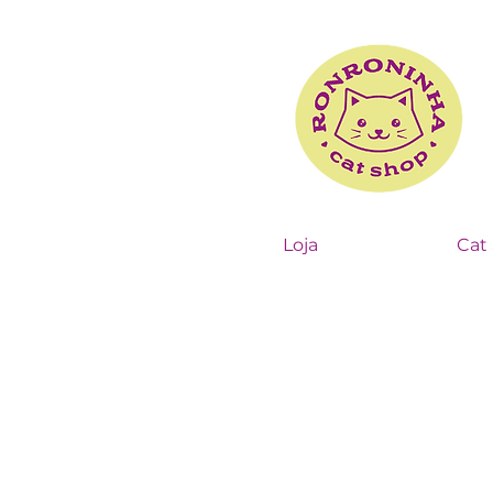
Loja
Cat 