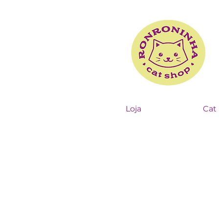
Loja
Cat 