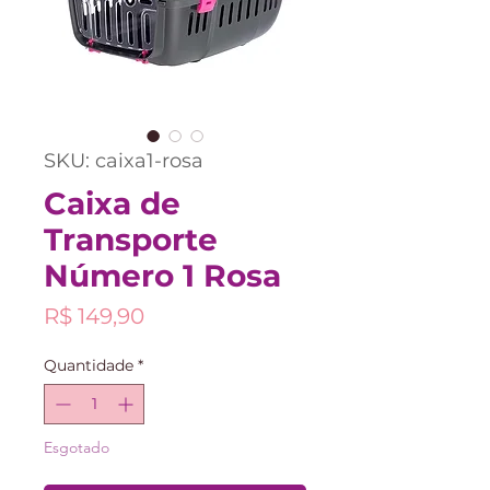
SKU: caixa1-rosa
Caixa de
Transporte
Número 1 Rosa
Preço
R$ 149,90
Quantidade
*
Esgotado