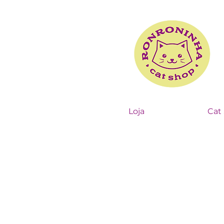
Loja
Cat 