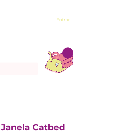
Entrar
Janela Catbed