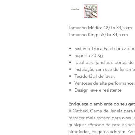
Tamanho Médio: 42,0 x 34,5 cm
Tamanho King: 55,0 x 34,5 cm
Sistema Troca Fácil com Zíper
Suporta 20 Kg.
Ideal para janelas e portas de 
Instalação sem uso de ferrame
Tecido fácil de lavar.
Ventosas de alta performance.
Design leve e resistente.
Enriqueça o ambiente do seu gat
A Catbed, Cama de Janela para 
oferecer mais espaço para o seu
qualquer cômodo da casa e você
almofadas, os gatos adoram. Am