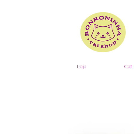
Loja
Cat 