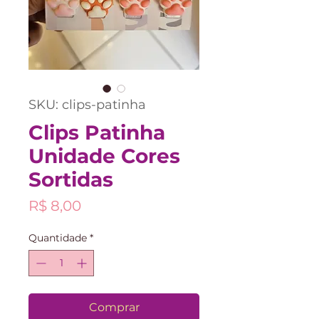
SKU: clips-patinha
Clips Patinha
Unidade Cores
Sortidas
Preço
R$ 8,00
Quantidade
*
Comprar