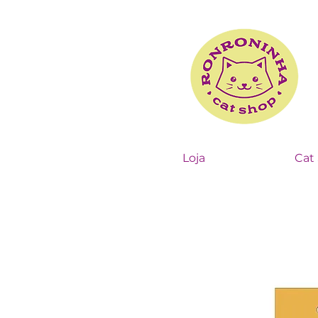
Loja
Cat 