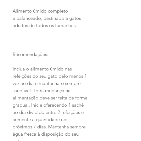
Alimento úmido completo
e balanceado, destinado a gatos
adultos de todos os tamanhos.
Recomendações:
Inclua o alimento úmido nas
refeições do seu gato pelo menos 1
vez ao dia e mantenha-o sempre
saudável. Toda mudança na
alimentação deve ser feita de forma
gradual. Inicie oferecendo 1 sachê
ao dia dividido entre 2 refeições e
aumente a quantidade nos
próximos 7 dias. Mantenha sempre
água fresca à disposição do seu