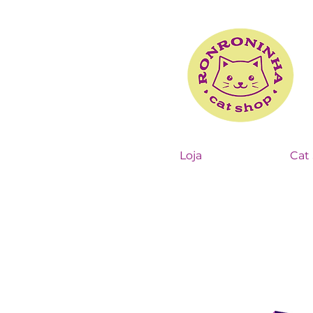
Loja
Cat 