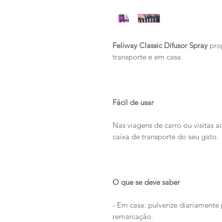
Feliway Classic Difusor Spray
prop
transporte e em casa.
Fácil de usar
Nas viagens de carro ou visitas a
caixa de transporte do seu gato.
O que se deve saber
- Em casa: pulverize diariamente
remarcação.