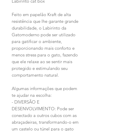
Labirinto cat box
Feito em papelão Kraft de alta
resistência que lhe garante grande
durabilidade, o Labirinto da
Gatomoderno pode ser utilizado
para gatificar o ambiente,
proporcionando mais conforto e
menos stress para o gato, fazendo
que ele relaxe ao se sentir mais
protegido e estimulando seu
comportamento natural.
Algumas informações que podem
te ajudar na escolha:
- DIVERSÃO E
DESENVOLVIMENTO: Pode ser
conectado a outros cubos com as
abraçadeiras, transformando-o em
um castelo ou túnel para o gato