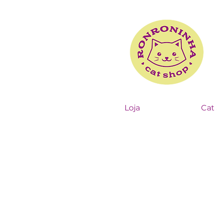
Loja
Cat 