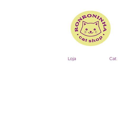
Loja
Cat 