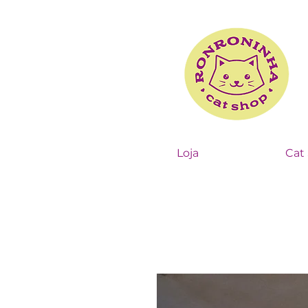
Loja
Cat 