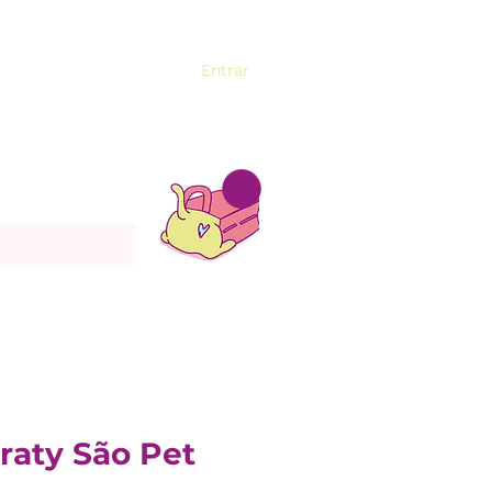
Entrar
raty São Pet