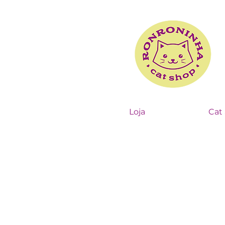
Loja
Cat 