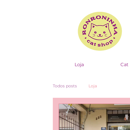
Loja
Cat 
Todos posts
Loja